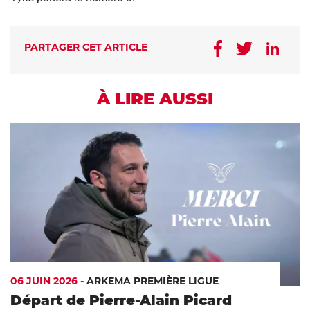
PARTAGER CET ARTICLE
À LIRE AUSSI
06 JUIN 2026
-
ARKEMA PREMIÈRE LIGUE
Départ de Pierre-Alain Picard