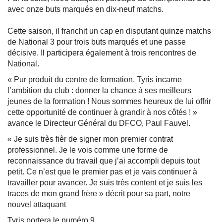
avec onze buts marqués en dix-neuf matchs.
Cette saison, il franchit un cap en disputant quinze matchs
de National 3 pour trois buts marqués et une passe
décisive. Il participera également à trois rencontres de
National.
« Pur produit du centre de formation, Tyris incarne
l’ambition du club : donner la chance à ses meilleurs
jeunes de la formation ! Nous sommes heureux de lui offrir
cette opportunité de continuer à grandir à nos côtés ! »
avance le Directeur Général du DFCO, Paul Fauvel.
« Je suis très fièr de signer mon premier contrat
professionnel. Je le vois comme une forme de
reconnaissance du travail que j’ai accompli depuis tout
petit. Ce n’est que le premier pas et je vais continuer à
travailler pour avancer. Je suis très content et je suis les
traces de mon grand frère » décrit pour sa part, notre
nouvel attaquant
Tyris portera le numéro 9.