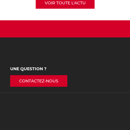
VOIR TOUTE L'ACTU
UNE QUESTION ?
CONTACTEZ-NOUS
NOS FORMATIONS
Procédure d’inscription ET CONTACT