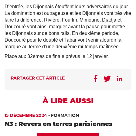
D’entrée, les Dijonnais étouffent leurs adversaires du jour.
La domination est outrageuse et les Dijonnais vont très vite
faire la différence. Rivière, Fourlin, Mimoune, Djadja et
Doucouré vont ainsi marquer avant la pause pour mettre
les Dijonnais sur de bons rails. En deuxième période,
Doucouré pour le doublé et Tabar vont venir alourdir la
marque au terme d’une deuxième mi-temps maîtrisée.
Place aux 32èmes de finale prévus le 12 janvier.
PARTAGER CET ARTICLE
À LIRE AUSSI
15 DÉCEMBRE 2024
-
FORMATION
N3 : Revers en terres parisiennes