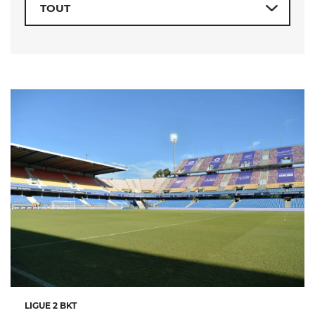
LIGUE 2 BKT