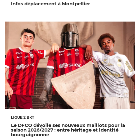
Infos déplacement à Montpellier
LIGUE 2 BKT
Le DFCO dévoile ses nouveaux maillots pour la
saison 2026/2027 : entre héritage et identité
bourguignonne