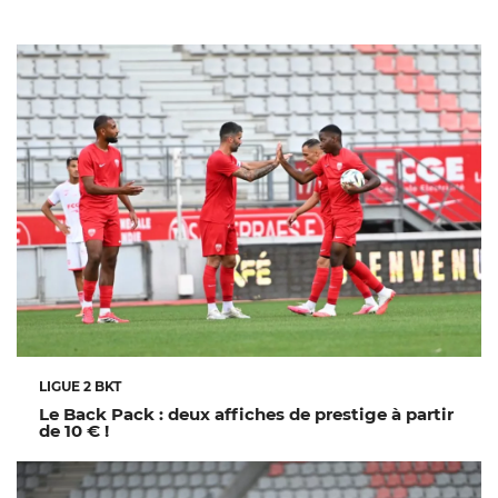
LIGUE 2 BKT
Le Back Pack : deux affiches de prestige à partir
de 10 € !