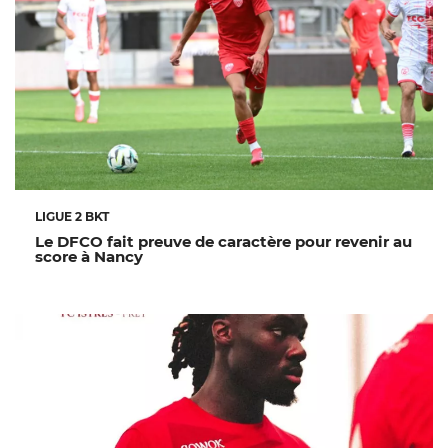
LIGUE 2 BKT
Le DFCO fait preuve de caractère pour revenir au
score à Nancy