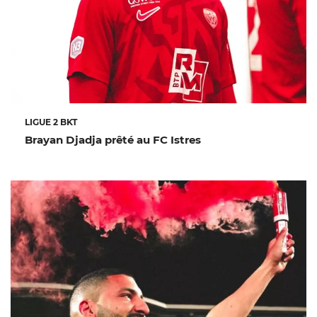
LIGUE 2 BKT
Brayan Djadja prêté au FC Istres