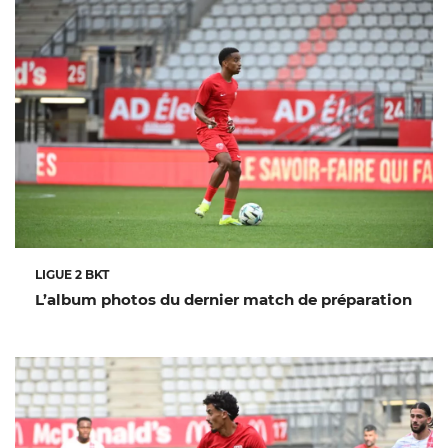
LIGUE 2 BKT
L’album photos du dernier match de préparation