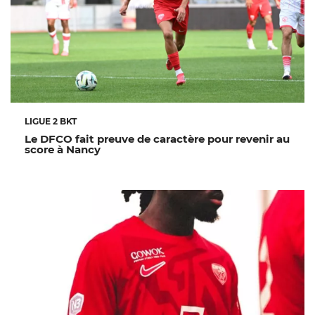
LIGUE 2 BKT
Le DFCO fait preuve de caractère pour revenir au
score à Nancy