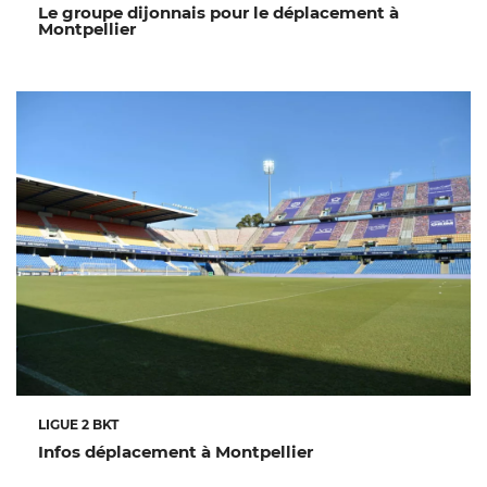
Le groupe dijonnais pour le déplacement à
Montpellier
LIGUE 2 BKT
Infos déplacement à Montpellier