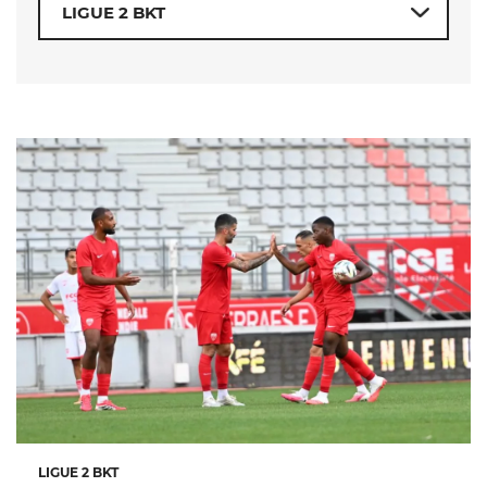
LIGUE 2 BKT