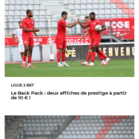
LIGUE 2 BKT
Le Back Pack : deux affiches de prestige à partir
de 10 € !