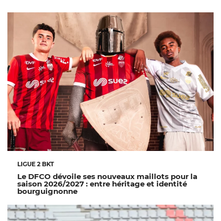
LIGUE 2 BKT
Le DFCO dévoile ses nouveaux maillots pour la
saison 2026/2027 : entre héritage et identité
bourguignonne