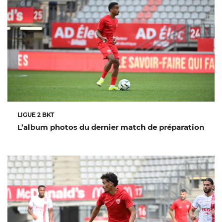
LIGUE 2 BKT
L’album photos du dernier match de préparation