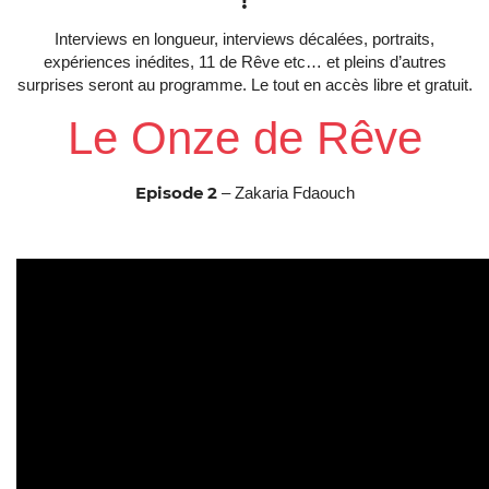
!
Interviews en longueur, interviews décalées, portraits,
expériences inédites, 11 de Rêve etc… et pleins d’autres
surprises seront au programme. Le tout en accès libre et gratuit.
Le Onze de Rêve
Episode 2
– Zakaria Fdaouch