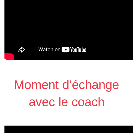
Moment d’échange
avec le coach