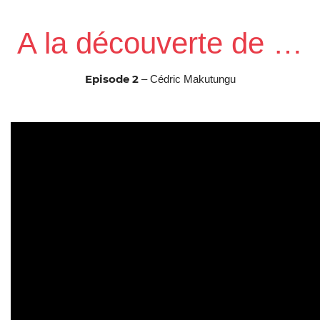
A la découverte de …
Episode 2
– Cédric Makutungu