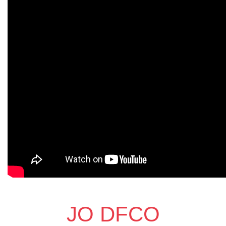
JO DFCO