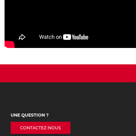
UNE QUESTION ?
CONTACTEZ-NOUS