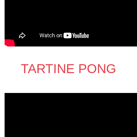
TARTINE PONG