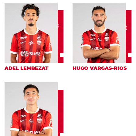
17
20
ADEL LEMBEZAT
HUGO VARGAS-RIOS