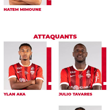
HATEM MIMOUNE
ATTAQUANTS
YLAN AKA
JULIO TAVARES