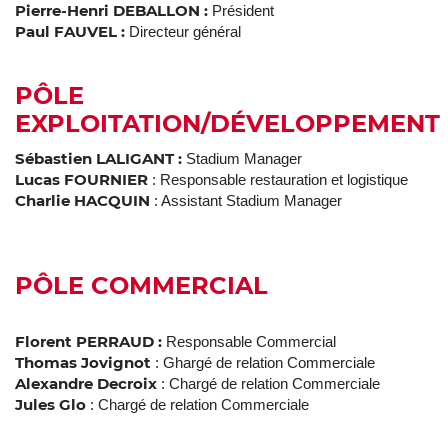
Pierre-Henri DEBALLON :
Président
Paul FAUVEL :
Directeur général
PÔLE
EXPLOITATION
/DÉVELOPPEMENT
Sébastien LALIGANT :
Stadium Manager
Lucas FOURNIER
: Responsable restauration et logistique
Charlie HACQUIN
: Assistant Stadium Manager
PÔLE COMMERCIAL
Florent PERRAUD :
Responsable Commercial
Thomas Jovignot
: Ghargé de relation Commerciale
Alexandre Decroix
: Chargé de relation Commerciale
Jules Glo
: Chargé de relation Commerciale