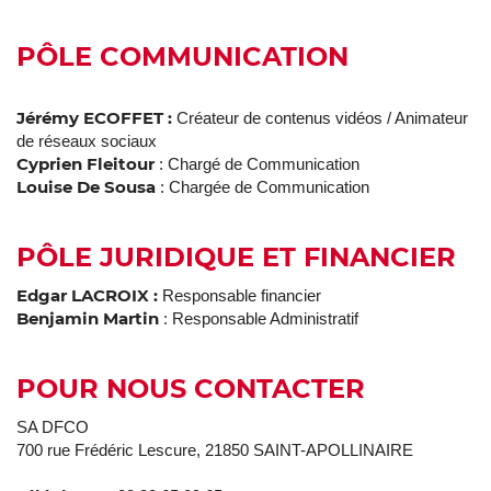
PÔLE COMMUNICATION
Jérémy ECOFFET :
Créateur de contenus vidéos / Animateur
de réseaux sociaux
Cyprien Fleitour
: Chargé de Communication
Louise De Sousa
: Chargée de Communication
PÔLE JURIDIQUE ET FINANCIER
Edgar LACROIX :
Responsable financier
Benjamin Martin
: Responsable Administratif
POUR NOUS CONTACTER
SA DFCO
700 rue Frédéric Lescure, 21850 SAINT-APOLLINAIRE