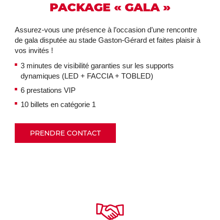
PACKAGE « GALA »
Assurez-vous une présence à l’occasion d’une rencontre
de gala disputée au stade Gaston-Gérard et faites plaisir à
vos invités !
3 minutes de visibilité garanties sur les supports
dynamiques (LED + FACCIA + TOBLED)
6 prestations VIP
10 billets en catégorie 1
PRENDRE CONTACT