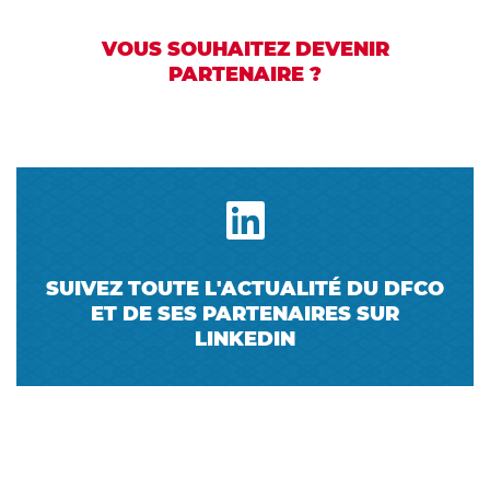
VOUS SOUHAITEZ DEVENIR
PARTENAIRE ?
SUIVEZ TOUTE L'ACTUALITÉ DU DFCO
ET DE SES PARTENAIRES SUR
LINKEDIN