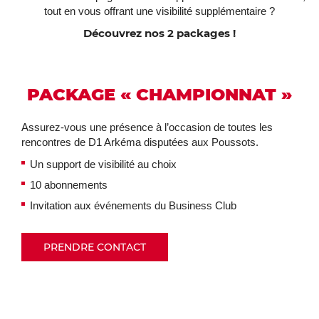
tout en vous offrant une visibilité supplémentaire ?
Découvrez nos 2 packages !
PACKAGE « CHAMPIONNAT »
Assurez-vous une présence à l’occasion de toutes les
rencontres de D1 Arkéma disputées aux Poussots.
Un support de visibilité au choix
10 abonnements
Invitation aux événements du Business Club
PRENDRE CONTACT