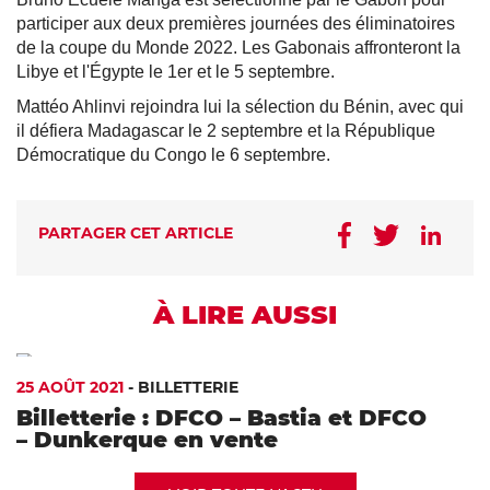
participer aux deux premières journées des éliminatoires
de la coupe du Monde 2022. Les Gabonais affronteront la
Libye et l'Égypte le 1er et le 5 septembre.
Mattéo Ahlinvi rejoindra lui la sélection du Bénin, avec qui
il défiera Madagascar le 2 septembre et la République
Démocratique du Congo le 6 septembre.
PARTAGER CET ARTICLE
À LIRE AUSSI
25 AOÛT 2021
-
BILLETTERIE
Billetterie : DFCO – Bastia et DFCO
– Dunkerque en vente