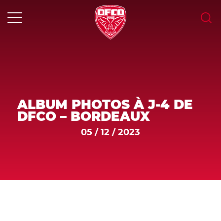
Skip
to
content
MENU
ALBUM PHOTOS À J-4 DE
DFCO – BORDEAUX
05 / 12 / 2023