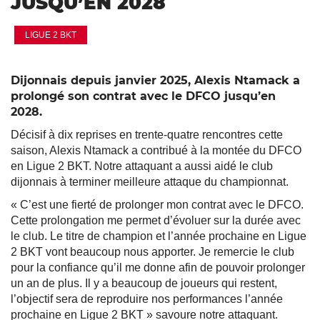
JUSQU’EN 2028
LIGUE 2 BKT
Dijonnais depuis janvier 2025, Alexis Ntamack a
prolongé son contrat avec le DFCO jusqu’en
2028.
Décisif à dix reprises en trente-quatre rencontres cette
saison, Alexis Ntamack a contribué à la montée du DFCO
en Ligue 2 BKT. Notre attaquant a aussi aidé le club
dijonnais à terminer meilleure attaque du championnat.
« C’est une fierté de prolonger mon contrat avec le DFCO.
Cette prolongation me permet d’évoluer sur la durée avec
le club. Le titre de champion et l’année prochaine en Ligue
2 BKT vont beaucoup nous apporter. Je remercie le club
pour la confiance qu’il me donne afin de pouvoir prolonger
un an de plus. Il y a beaucoup de joueurs qui restent,
l’objectif sera de reproduire nos performances l’année
prochaine en Ligue 2 BKT » savoure notre attaquant.