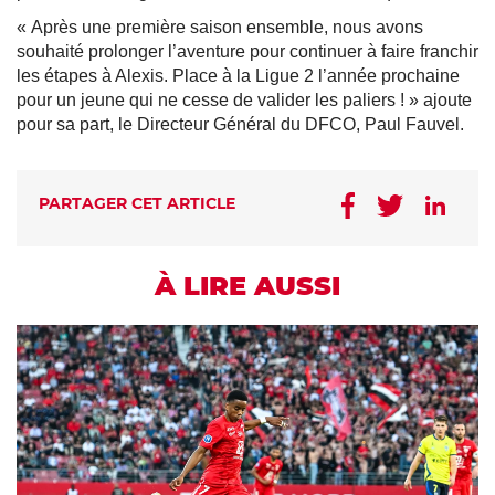
« Après une première saison ensemble, nous avons
souhaité prolonger l’aventure pour continuer à faire franchir
les étapes à Alexis. Place à la Ligue 2 l’année prochaine
pour un jeune qui ne cesse de valider les paliers ! » ajoute
pour sa part, le Directeur Général du DFCO, Paul Fauvel.
PARTAGER CET ARTICLE
À LIRE AUSSI