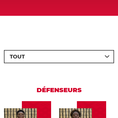
DÉFENSEURS