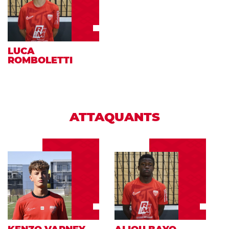
LUCA
ROMBOLETTI
ATTAQUANTS