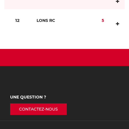
+
12
LONS RC
5
+
UNE QUESTION ?
CONTACTEZ-NOUS