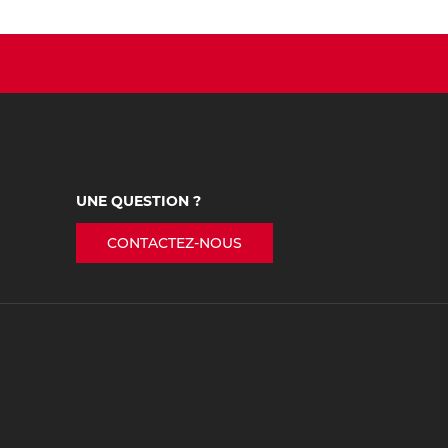
UNE QUESTION ?
CONTACTEZ-NOUS