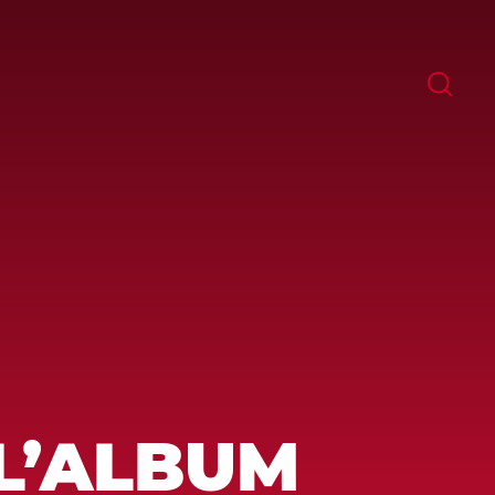
 L’ALBUM