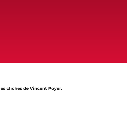
les clichés de Vincent Poyer.