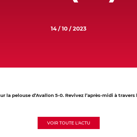
14 / 10 / 2023
r la pelouse d’Avallon 5-0. Revivez l’après-midi à travers 
VOIR TOUTE L'ACTU