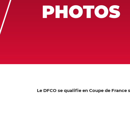
PHOTOS
Le DFCO se qualifie en Coupe de France su