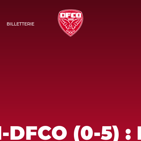
BILLETTERIE
DFCO (0-5) :