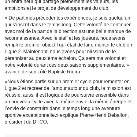
un entraîneur qui partage pleinement les valeurs, les
ambitions et le projet de développement du club.
« De part mes précédentes expériences, je suis quelqu’un
qui s’inscrit dans le temps long. Cette volonté de continuer
avec moi de la part de la direction est une belle marque de
reconnaissance. Avec le staff et les joueurs, nous avons
rempli le premier objectif qui était de faire monter le club en
Ligue 2. Maintenant, nous avons pour mission de le
pérenniser au deuxième échelon. Ça sera ma volonté et
notre volonté durant ces deux saisons supplémentaires. »
avance de son côté Baptiste Ridira.
«Nous étions partis sur un premier cycle pour remonter en
Ligue 2 et recréer de l’amour autour du club, la mission est
réussie, aussi il est logique de poursuivre ensemble dans
un nouveau cycle avec la même envie, la même énergie et
l’envie de construire dans le temps long une aventure
sportive exceptionnelle.» explique Pierre-Henri Deballon,
président du DFCO.