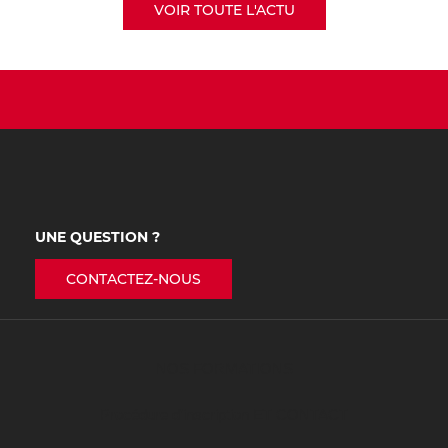
VOIR TOUTE L'ACTU
UNE QUESTION ?
CONTACTEZ-NOUS
NOS FORMATIONS
Procédure d’inscription ET CONTACT