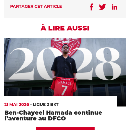
PARTAGER CET ARTICLE
À LIRE AUSSI
21 MAI 2026
-
LIGUE 2 BKT
Ben-Chayeel Hamada continue
l’aventure au DFCO