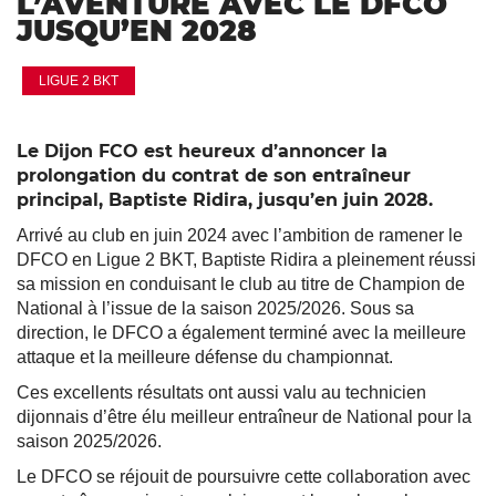
L’AVENTURE AVEC LE DFCO
JUSQU’EN 2028
LIGUE 2 BKT
Le Dijon FCO est heureux d’annoncer la
prolongation du contrat de son entraîneur
principal, Baptiste Ridira, jusqu’en juin 2028.
Arrivé au club en juin 2024 avec l’ambition de ramener le
DFCO en Ligue 2 BKT, Baptiste Ridira a pleinement réussi
sa mission en conduisant le club au titre de Champion de
National à l’issue de la saison 2025/2026. Sous sa
direction, le DFCO a également terminé avec la meilleure
attaque et la meilleure défense du championnat.
Ces excellents résultats ont aussi valu au technicien
dijonnais d’être élu meilleur entraîneur de National pour la
saison 2025/2026.
Le DFCO se réjouit de poursuivre cette collaboration avec