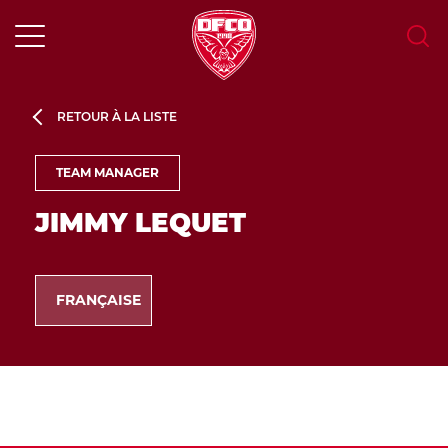
Skip
to
content
MENU
RETOUR À LA LISTE
TEAM MANAGER
JIMMY LEQUET
FRANÇAISE