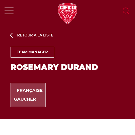
Skip
to
content
MENU
RETOUR À LA LISTE
TEAM MANAGER
ROSEMARY DURAND
FRANÇAISE
GAUCHER