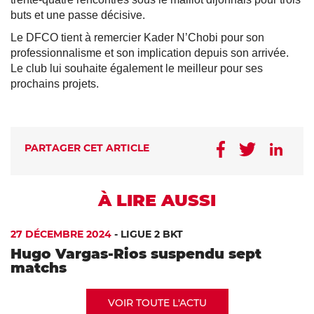
buts et une passe décisive.
Le DFCO tient à remercier Kader N’Chobi pour son
professionnalisme et son implication depuis son arrivée.
Le club lui souhaite également le meilleur pour ses
prochains projets.
PARTAGER CET ARTICLE
À LIRE AUSSI
27 DÉCEMBRE 2024
-
LIGUE 2 BKT
Hugo Vargas-Rios suspendu sept
matchs
VOIR TOUTE L'ACTU