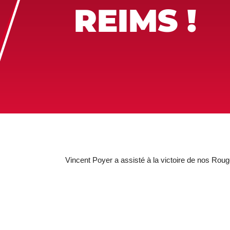
REIMS !
Vincent Poyer a assisté à la victoire de nos Roug