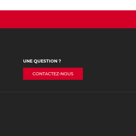
UNE QUESTION ?
CONTACTEZ-NOUS