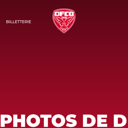
BILLETTERIE
 PHOTOS DE D