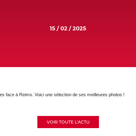
15 / 02 / 2025
es face à Reims. Voici une sélection de ses meilleures photos !
VOIR TOUTE L'ACTU