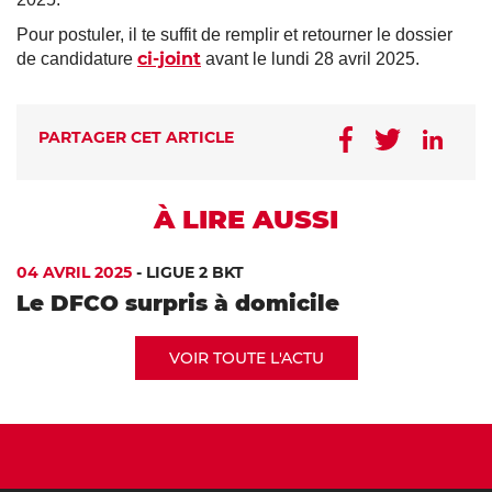
Pour postuler, il te suffit de remplir et retourner le dossier
ci-joint
de candidature
avant le lundi 28 avril 2025.
PARTAGER CET ARTICLE
À LIRE AUSSI
04 AVRIL 2025
-
LIGUE 2 BKT
Le DFCO surpris à domicile
VOIR TOUTE L'ACTU