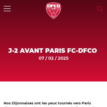
Skip
to
content
MENU
J-2 AVANT PARIS FC-DFCO
07 / 02 / 2025
Nos Dijonnaises ont les yeux tournés vers Paris