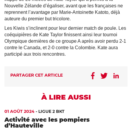
Nouvelle Zélande d’égaliser, avant que les françaises ne
reprennent l’avantage par Marie-Antoinette Katoto, déjà
auteure du premier but tricolore.
Les Kiwis s’inclinent pour leur dernier match de poule. Les
coéquipières de Kate Taylor finissent ainsi leur tournoi
Olympique dernières de ce groupe A après avoir perdu 2-1
contre le Canada, et 2-0 contre la Colombie. Kate aura
participé aux trois rencontres.
PARTAGER CET ARTICLE
À LIRE AUSSI
01 AOÛT 2024
-
LIGUE 2 BKT
Activité avec les pompiers
d’Hauteville