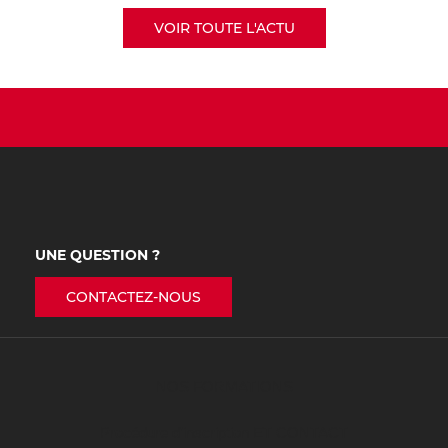
VOIR TOUTE L'ACTU
UNE QUESTION ?
CONTACTEZ-NOUS
NOS FORMATIONS
Procédure d’inscription ET CONTACT