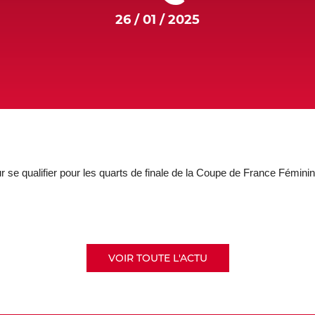
26 / 01 / 2025
 se qualifier pour les quarts de finale de la Coupe de France Féminin
VOIR TOUTE L'ACTU