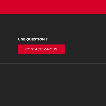
UNE QUESTION ?
CONTACTEZ-NOUS