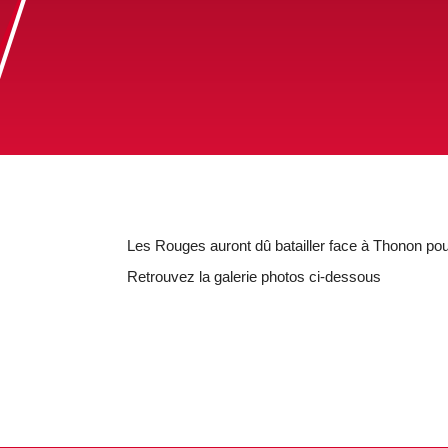
Les Rouges auront dû batailler face à Thonon pour
Retrouvez la galerie photos ci-dessous