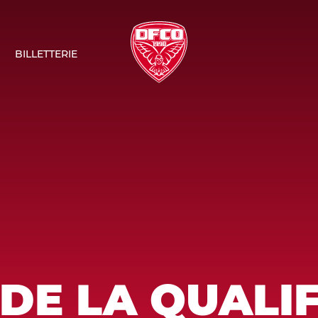
BILLETTERIE
DE LA QUALIF