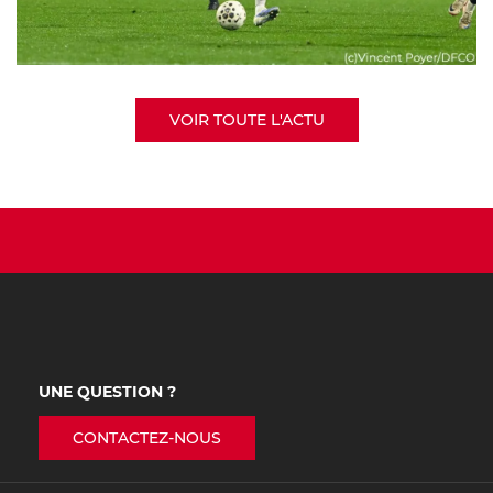
VOIR TOUTE L'ACTU
UNE QUESTION ?
CONTACTEZ-NOUS