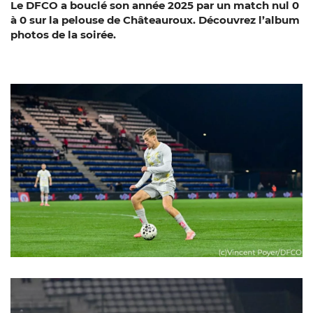
Le DFCO a bouclé son année 2025 par un match nul 0
à 0 sur la pelouse de Châteauroux. Découvrez l’album
photos de la soirée.