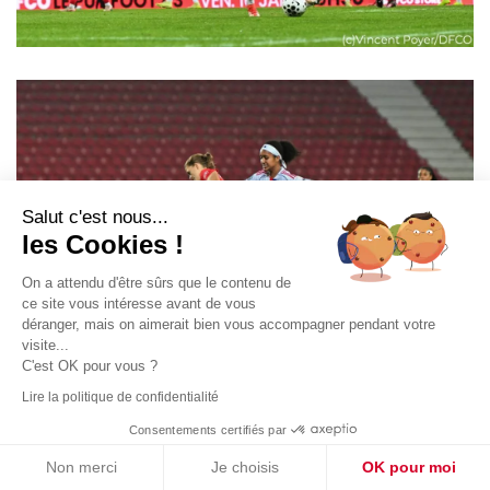
Salut c'est nous...
les Cookies !
On a attendu d'être sûrs que le contenu de
ce site vous intéresse avant de vous
déranger, mais on aimerait bien vous accompagner pendant votre
visite...
C'est OK pour vous ?
Lire la politique de confidentialité
Consentements certifiés par
Non merci
Je choisis
OK pour moi