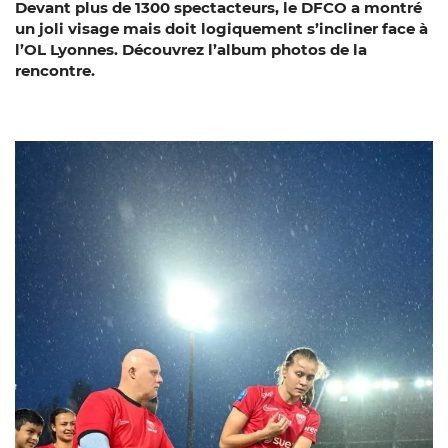
Devant plus de 1300 spectacteurs, le DFCO a montré
un joli visage mais doit logiquement s’incliner face à
l’OL Lyonnes. Découvrez l’album photos de la
rencontre.