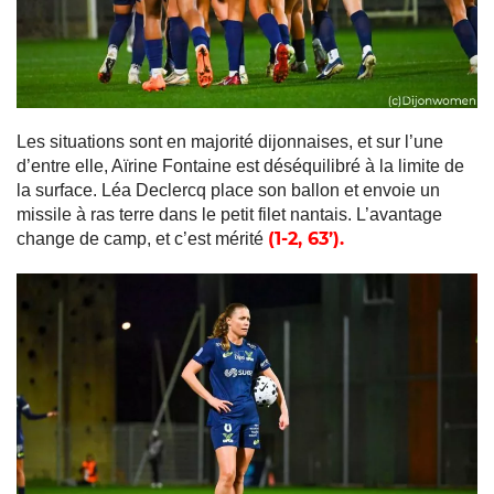
Les situations sont en majorité dijonnaises, et sur l’une
d’entre elle, Aïrine Fontaine est déséquilibré à la limite de
la surface. Léa Declercq place son ballon et envoie un
missile à ras terre dans le petit filet nantais. L’avantage
(1-2, 63’).
change de camp, et c’est mérité