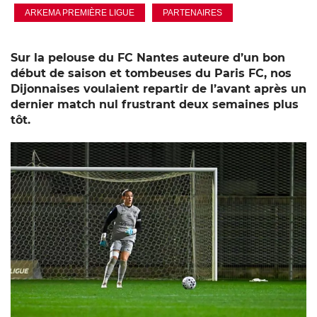
ARKEMA PREMIÈRE LIGUE
PARTENAIRES
Sur la pelouse du FC Nantes auteure d’un bon
début de saison et tombeuses du Paris FC, nos
Dijonnaises voulaient repartir de l’avant après un
dernier match nul frustrant deux semaines plus
tôt.