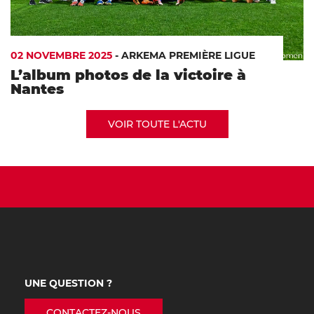
02 NOVEMBRE 2025
-
ARKEMA PREMIÈRE LIGUE
L’album photos de la victoire à
Nantes
VOIR TOUTE L'ACTU
UNE QUESTION ?
CONTACTEZ-NOUS