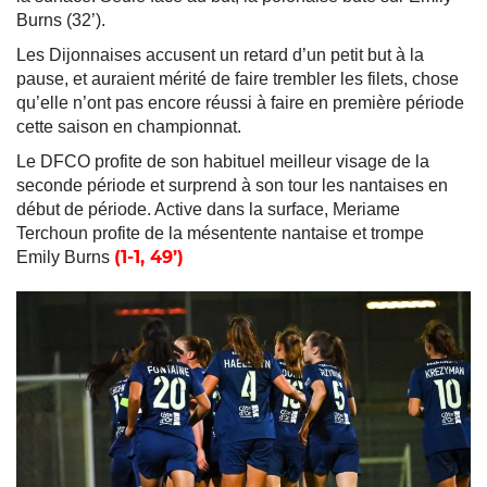
Burns (32’).
Les Dijonnaises accusent un retard d’un petit but à la
pause, et auraient mérité de faire trembler les filets, chose
qu’elle n’ont pas encore réussi à faire en première période
cette saison en championnat.
Le DFCO profite de son habituel meilleur visage de la
seconde période et surprend à son tour les nantaises en
début de période. Active dans la surface, Meriame
Terchoun profite de la mésentente nantaise et trompe
(1-1, 49’)
Emily Burns