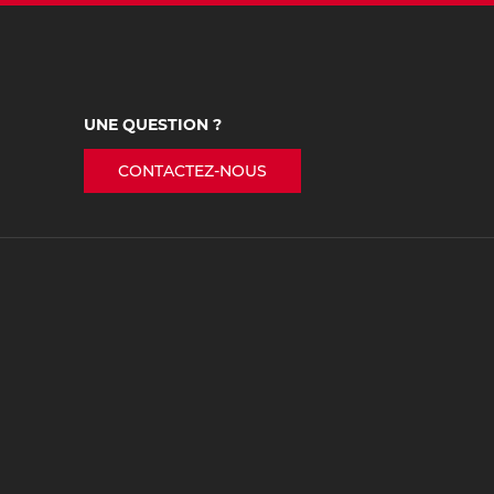
UNE QUESTION ?
CONTACTEZ-NOUS