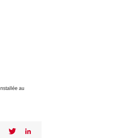
installée au