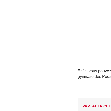
Enfin, vous pouvez
gymnase des Pous
PARTAGER CET