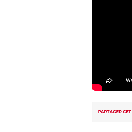
PARTAGER CET