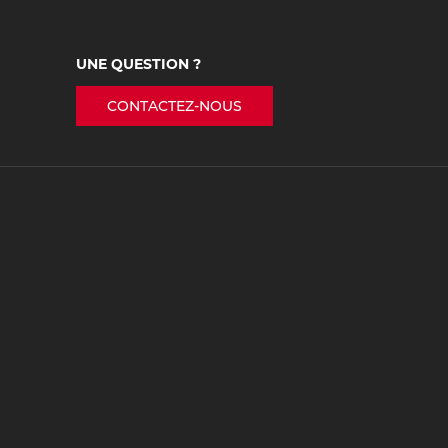
UNE QUESTION ?
CONTACTEZ-NOUS