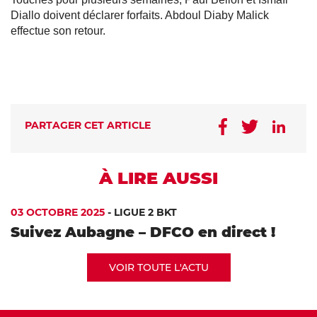
Diallo doivent déclarer forfaits. Abdoul Diaby Malick
effectue son retour.
PARTAGER CET ARTICLE
À LIRE AUSSI
03 OCTOBRE 2025
-
LIGUE 2 BKT
Suivez Aubagne – DFCO en direct !
VOIR TOUTE L'ACTU