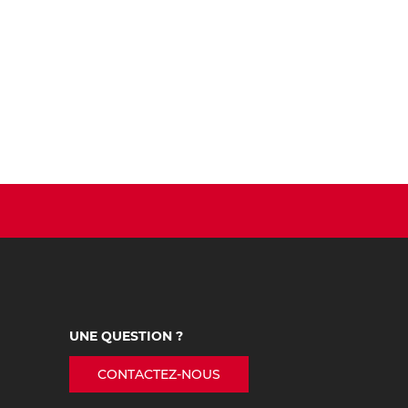
UNE QUESTION ?
CONTACTEZ-NOUS