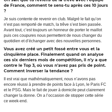
de France, comment te sens-tu après ces 10 jours
?
Je suis contente de revenir en club. Malgré le fait qu’on
n’est pas remporté de match, la trêve s’est bien passée.
Avant tout, c’est toujours un honneur de porter le maillot
puis ces coupures nous permettent de nous changer du
quotidien et d’échanger avec des nouvelles personnes.
Vous avez créé un petit fossé entre vous et la
cinquième place. Finalement quand on analyse
ces six derniers mois de compétition, il n’y a que
contre le Top 3, où vous n’avez pas pris de point.
Comment inverser la tendance ?
Il est vrai que mathématiquement, nous n’avons pas
encore réussi à prendre de points face à Lyon, le Paris FC
et le PSG. Mais le fait de jouer à domicile peut clairement
changer la donne. On a l’occasion de stopper cette série
ce week-end.