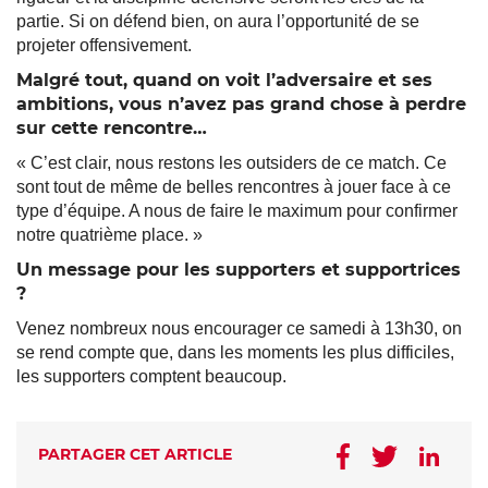
partie. Si on défend bien, on aura l’opportunité de se
projeter offensivement.
Malgré tout, quand on voit l’adversaire et ses
ambitions, vous n’avez pas grand chose à perdre
sur cette rencontre…
« C’est clair, nous restons les outsiders de ce match. Ce
sont tout de même de belles rencontres à jouer face à ce
type d’équipe. A nous de faire le maximum pour confirmer
notre quatrième place. »
Un message pour les supporters et supportrices
?
Venez nombreux nous encourager ce samedi à 13h30, on
se rend compte que, dans les moments les plus difficiles,
les supporters comptent beaucoup.
PARTAGER CET ARTICLE