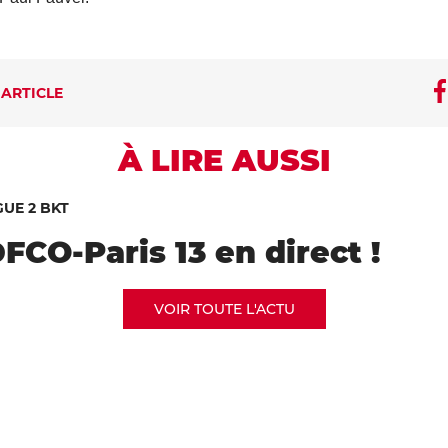
 ARTICLE
À LIRE AUSSI
GUE 2 BKT
FCO-Paris 13 en direct !
VOIR TOUTE L'ACTU