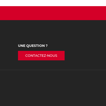
UNE QUESTION ?
CONTACTEZ-NOUS