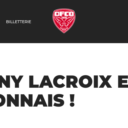
BILLETTERIE
NY LACROIX 
ONNAIS !