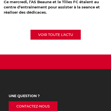
Ce mercredi, l’AS Beaune et le Tilles FC étaient au
centre d’entraînement pour assister à la seance et
réaliser des dédicaces.
VOIR TOUTE L'ACTU
UNE QUESTION ?
CONTACTEZ-NOUS