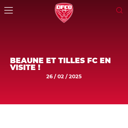
Skip
to
content
MENU
BEAUNE ET TILLES FC EN
VISITE !
26 / 02 / 2025