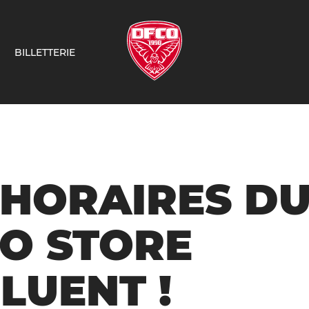
BILLETTERIE
 HORAIRES D
O STORE
LUENT !