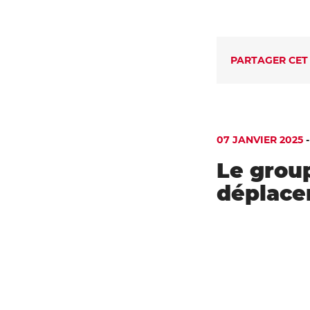
PARTAGER CET
07 JANVIER 2025
Le group
déplace