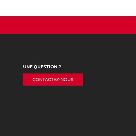
UNE QUESTION ?
CONTACTEZ-NOUS