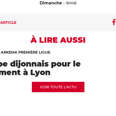
Dimanche
– fermé
 ARTICLE
À LIRE AUSSI
-
ARKEMA PREMIÈRE LIGUE
e dijonnais pour le
ment à Lyon
VOIR TOUTE L'ACTU