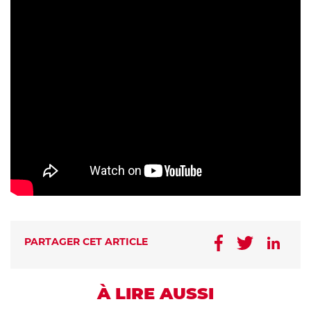
PARTAGER CET ARTICLE
À LIRE AUSSI