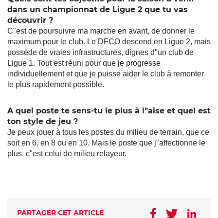
dans un championnat de Ligue 2 que tu vas
découvrir ?
C"est de poursuivre ma marche en avant, de donner le
maximum pour le club. Le DFCO descend en Ligue 2, mais
possède de vraies infrastructures, dignes d"un club de
Ligue 1. Tout est réuni pour que je progresse
individuellement et que je puisse aider le club à remonter
le plus rapidement possible.
A quel poste te sens-tu le plus à l"aise et quel est
ton style de jeu ?
Je peux jouer à tous les postes du milieu de terrain, que ce
soit en 6, en 8 ou en 10. Mais le poste que j"affectionne le
plus, c"est celui de milieu relayeur.
PARTAGER CET ARTICLE