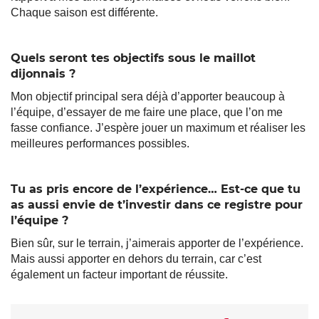
Chaque saison est différente.
Quels seront tes objectifs sous le maillot
dijonnais ?
Mon objectif principal sera déjà d’apporter beaucoup à
l’équipe, d’essayer de me faire une place, que l’on me
fasse confiance. J’espère jouer un maximum et réaliser les
meilleures performances possibles.
Tu as pris encore de l’expérience… Est-ce que tu
as aussi envie de t’investir dans ce registre pour
l’équipe ?
Bien sûr, sur le terrain, j’aimerais apporter de l’expérience.
Mais aussi apporter en dehors du terrain, car c’est
également un facteur important de réussite.