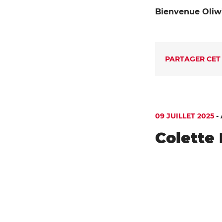
Bienvenue Oliwi
PARTAGER CET
09 JUILLET 2025
-
Colette