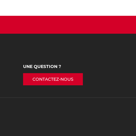
UNE QUESTION ?
CONTACTEZ-NOUS