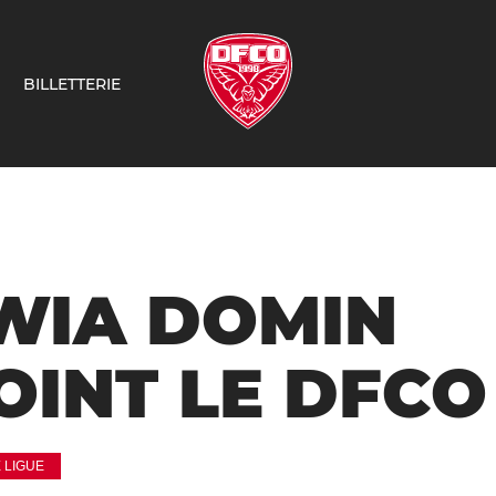
BILLETTERIE
WIA DOMIN
OINT LE DFCO 
 LIGUE