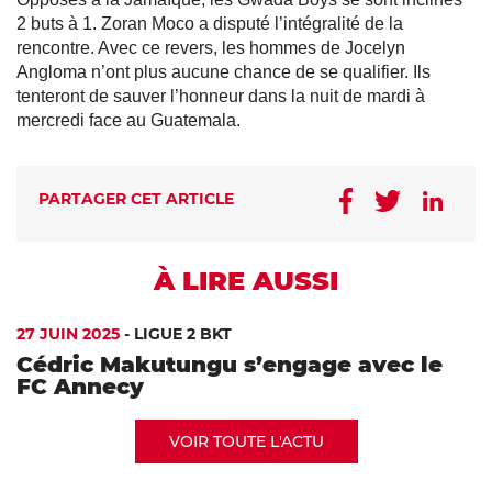
2 buts à 1. Zoran Moco a disputé l’intégralité de la
rencontre. Avec ce revers, les hommes de Jocelyn
Angloma n’ont plus aucune chance de se qualifier. Ils
tenteront de sauver l’honneur dans la nuit de mardi à
mercredi face au Guatemala.
PARTAGER CET ARTICLE
À LIRE AUSSI
27 JUIN 2025
-
LIGUE 2 BKT
Cédric Makutungu s’engage avec le
FC Annecy
VOIR TOUTE L'ACTU