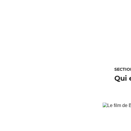
SECTIO
Qui 