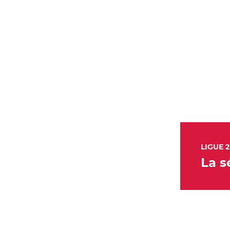
LIGUE 2
La s