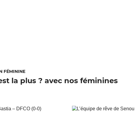
N FÉMININE
est la plus ? avec nos féminines