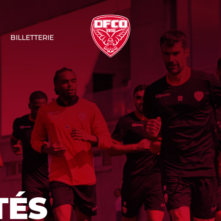
BILLETTERIE
TÉS