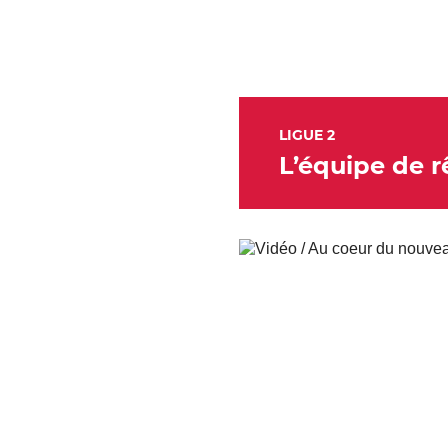
LIGUE 2
L’équipe de r