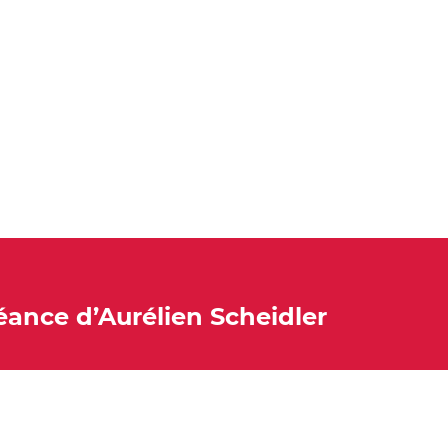
éance d’Aurélien Scheidler