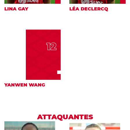
LINA GAY
LÉA DECLERCQ
12
YANWEN WANG
ATTAQUANTES