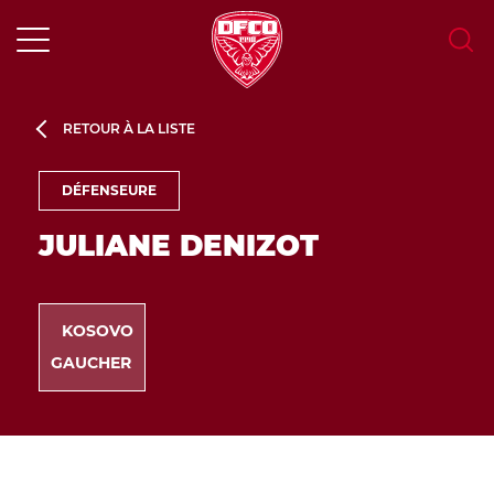
Skip
to
content
MENU
RETOUR À LA LISTE
DÉFENSEURE
JULIANE DENIZOT
KOSOVO
GAUCHER