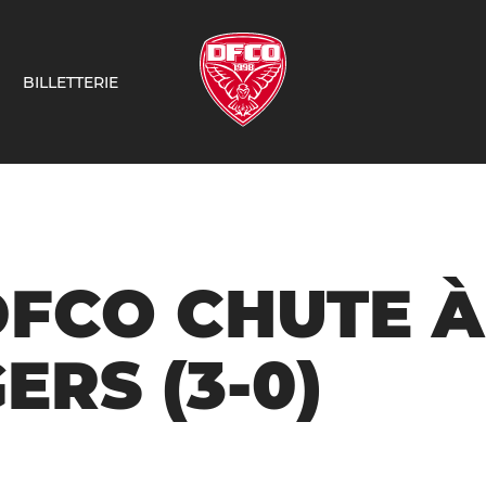
BILLETTERIE
DFCO CHUTE À
ERS (3-0)