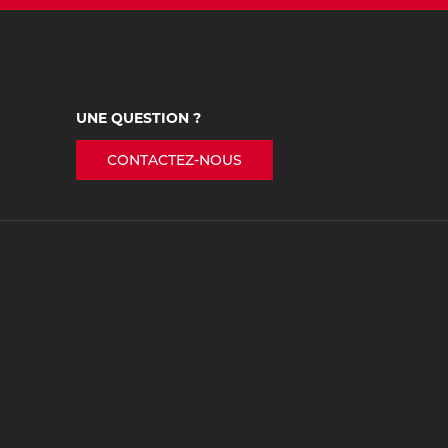
UNE QUESTION ?
CONTACTEZ-NOUS