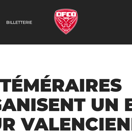
BILLETTERIE
 TÉMÉRAIRES
ANISENT UN 
R VALENCIEN