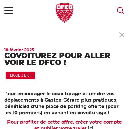
MENU
Skip
to
content
18 février 2025
COVOITUREZ POUR ALLER
VOIR LE DFCO !
LIGUE 2 BKT
Pour encourager le covoiturage et rendre vos
déplacements à Gaston-Gérard plus pratiques,
bénéficiez d’une place de parking offerte (pour
les 10 premiers) en venant en covoiturage !
Pour profiter de cette offre, créer votre compte
et publier votre trajet
ici
.