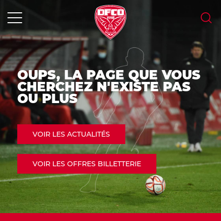
Skip
to
content
MENU
OUPS, LA PAGE QUE VOUS
CHERCHEZ N'EXISTE PAS
OU PLUS
VOIR LES ACTUALITÉS
VOIR LES OFFRES BILLETTERIE