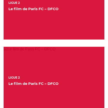
LIGUE 2
Le film de Paris FC – DFCO
LIGUE 2
Le film de Paris FC – DFCO