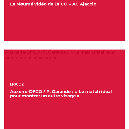
Le résumé vidéo de DFCO – AC Ajaccio
LIGUE 2
Auxerre-DFCO / P. Garande : » Le match idéal
pour montrer un autre visage »