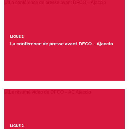
LIGUE 2
La conférence de presse avant DFCO – Ajaccio
LIGUE 2