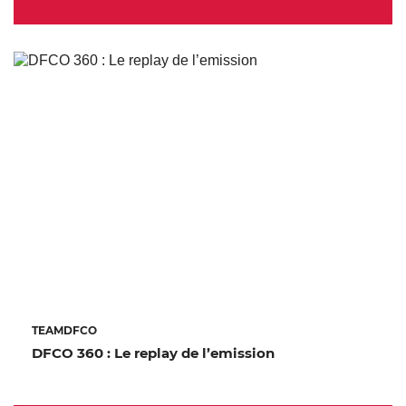
TEAMDFCO
DFCO 360 : Le replay de l’emission