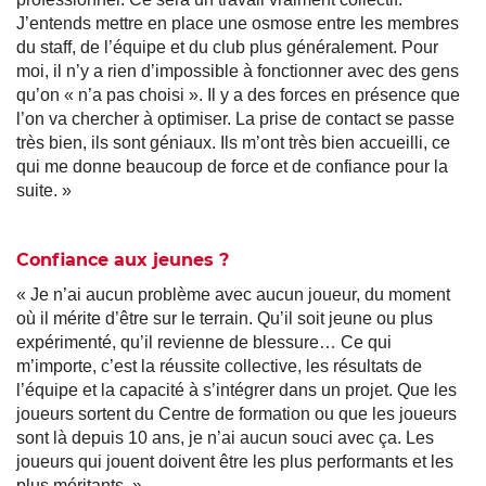
J’entends mettre en place une osmose entre les membres
du staff, de l’équipe et du club plus généralement. Pour
moi, il n’y a rien d’impossible à fonctionner avec des gens
qu’on « n’a pas choisi ». Il y a des forces en présence que
l’on va chercher à optimiser. La prise de contact se passe
très bien, ils sont géniaux. Ils m’ont très bien accueilli, ce
qui me donne beaucoup de force et de confiance pour la
suite. »
Confiance aux jeunes ?
« Je n’ai aucun problème avec aucun joueur, du moment
où il mérite d’être sur le terrain. Qu’il soit jeune ou plus
expérimenté, qu’il revienne de blessure… Ce qui
m’importe, c’est la réussite collective, les résultats de
l’équipe et la capacité à s’intégrer dans un projet. Que les
joueurs sortent du Centre de formation ou que les joueurs
sont là depuis 10 ans, je n’ai aucun souci avec ça. Les
joueurs qui jouent doivent être les plus performants et les
plus méritants. »