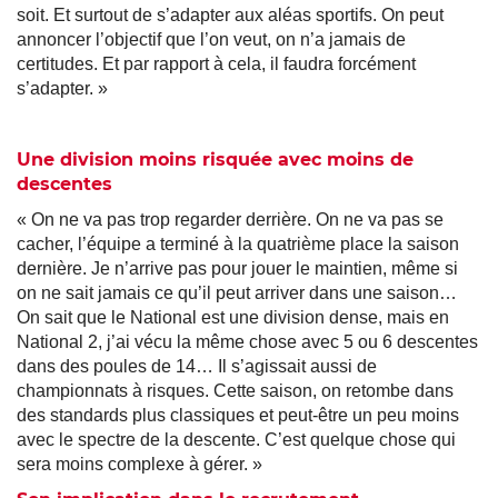
soit. Et surtout de s’adapter aux aléas sportifs. On peut
annoncer l’objectif que l’on veut, on n’a jamais de
certitudes. Et par rapport à cela, il faudra forcément
s’adapter. »
Une division moins risquée avec moins de
descentes
« On ne va pas trop regarder derrière. On ne va pas se
cacher, l’équipe a terminé à la quatrième place la saison
dernière. Je n’arrive pas pour jouer le maintien, même si
on ne sait jamais ce qu’il peut arriver dans une saison…
On sait que le National est une division dense, mais en
National 2, j’ai vécu la même chose avec 5 ou 6 descentes
dans des poules de 14… Il s’agissait aussi de
championnats à risques. Cette saison, on retombe dans
des standards plus classiques et peut-être un peu moins
avec le spectre de la descente. C’est quelque chose qui
sera moins complexe à gérer. »