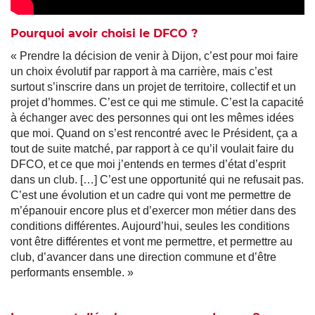
Pourquoi avoir choisi le DFCO ?
« Prendre la décision de venir à Dijon, c’est pour moi faire
un choix évolutif par rapport à ma carrière, mais c’est
surtout s’inscrire dans un projet de territoire, collectif et un
projet d’hommes. C’est ce qui me stimule. C’est la capacité
à échanger avec des personnes qui ont les mêmes idées
que moi. Quand on s’est rencontré avec le Président, ça a
tout de suite matché, par rapport à ce qu’il voulait faire du
DFCO, et ce que moi j’entends en termes d’état d’esprit
dans un club. […] C’est une opportunité qui ne refusait pas.
C’est une évolution et un cadre qui vont me permettre de
m’épanouir encore plus et d’exercer mon métier dans des
conditions différentes. Aujourd’hui, seules les conditions
vont être différentes et vont me permettre, et permettre au
club, d’avancer dans une direction commune et d’être
performants ensemble. »