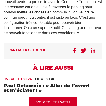
pouvait avoir. La proximité avec le Centre de Formation est
intéressante car on a juste à traverser le parking pour
pouvoir mettre les choses en commun. Si on veut faire
venir un joueur du centre, il est juste en face. C’est une
configuration très confortable pour pouvoir bien
fonctionner. On a un superbe outil. C’est un grand bonheur
de pouvoir fonctionner dans ces conditions. »
PARTAGER CET ARTICLE
À LIRE AUSSI
05 JUILLET 2024
-
LIGUE 2 BKT
Paul Delecroix : « Aller de l’avant
et m’éclater ! »
VOIR TOUTE L'ACTU